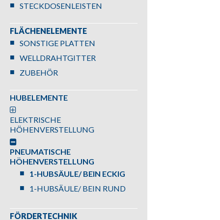
STECKDOSENLEISTEN
FLÄCHENELEMENTE
SONSTIGE PLATTEN
WELLDRAHTGITTER
ZUBEHÖR
HUBELEMENTE
ELEKTRISCHE
HÖHENVERSTELLUNG
PNEUMATISCHE
HÖHENVERSTELLUNG
1-HUBSÄULE/ BEIN ECKIG
1-HUBSÄULE/ BEIN RUND
FÖRDERTECHNIK