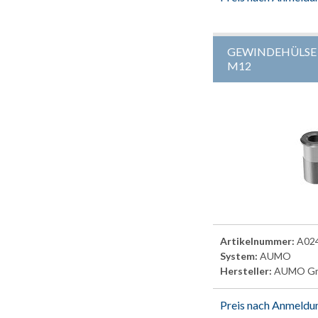
GEWINDEHÜLSE
M12
Artikelnummer:
A02
System:
AUMO
Hersteller:
AUMO G
Preis nach Anmeldu