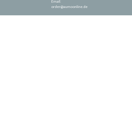
Email:
order@aumoonline.de