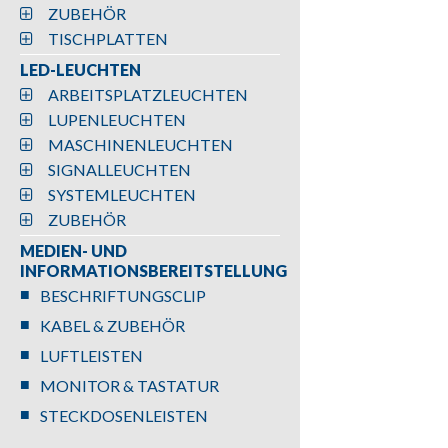
ZUBEHÖR
TISCHPLATTEN
LED-LEUCHTEN
ARBEITSPLATZLEUCHTEN
LUPENLEUCHTEN
MASCHINENLEUCHTEN
SIGNALLEUCHTEN
SYSTEMLEUCHTEN
ZUBEHÖR
MEDIEN- UND
INFORMATIONSBEREITSTELLUNG
BESCHRIFTUNGSCLIP
KABEL & ZUBEHÖR
LUFTLEISTEN
MONITOR & TASTATUR
STECKDOSENLEISTEN