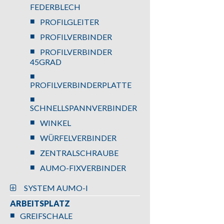
FEDERBLECH
PROFILGLEITER
PROFILVERBINDER
PROFILVERBINDER
45GRAD
PROFILVERBINDERPLATTE
SCHNELLSPANNVERBINDER
WINKEL
WÜRFELVERBINDER
ZENTRALSCHRAUBE
AUMO-FIXVERBINDER
SYSTEM AUMO-I
ARBEITSPLATZ
GREIFSCHALE