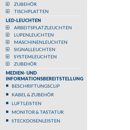
ZUBEHÖR
TISCHPLATTEN
LED-LEUCHTEN
ARBEITSPLATZLEUCHTEN
LUPENLEUCHTEN
MASCHINENLEUCHTEN
SIGNALLEUCHTEN
SYSTEMLEUCHTEN
ZUBEHÖR
MEDIEN- UND
INFORMATIONSBEREITSTELLUNG
BESCHRIFTUNGSCLIP
KABEL & ZUBEHÖR
LUFTLEISTEN
MONITOR & TASTATUR
STECKDOSENLEISTEN