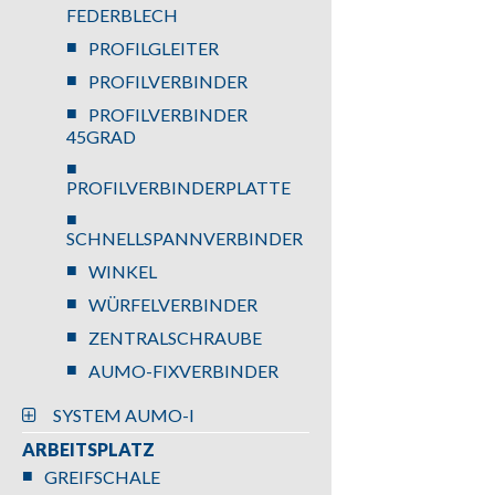
FEDERBLECH
PROFILGLEITER
PROFILVERBINDER
PROFILVERBINDER
45GRAD
PROFILVERBINDERPLATTE
SCHNELLSPANNVERBINDER
WINKEL
WÜRFELVERBINDER
ZENTRALSCHRAUBE
AUMO-FIXVERBINDER
SYSTEM AUMO-I
ARBEITSPLATZ
GREIFSCHALE