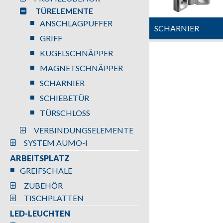
TÜRELEMENTE
ANSCHLAGPUFFER
SCHARNIER
GRIFF
KUGELSCHNÄPPER
MAGNETSCHNÄPPER
SCHARNIER
SCHIEBETÜR
TÜRSCHLOSS
VERBINDUNGSELEMENTE
SYSTEM AUMO-I
ARBEITSPLATZ
GREIFSCHALE
ZUBEHÖR
TISCHPLATTEN
LED-LEUCHTEN