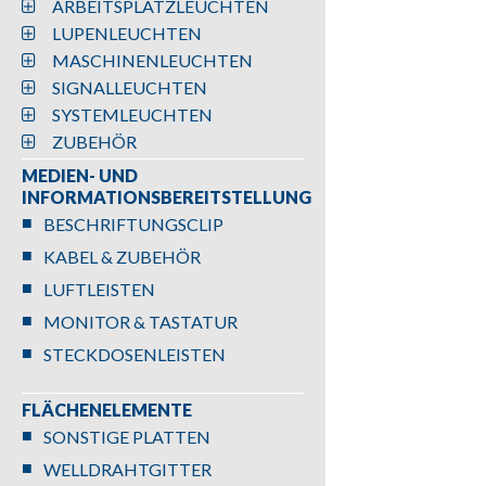
ARBEITSPLATZLEUCHTEN
LUPENLEUCHTEN
MASCHINENLEUCHTEN
SIGNALLEUCHTEN
SYSTEMLEUCHTEN
ZUBEHÖR
MEDIEN- UND
INFORMATIONSBEREITSTELLUNG
BESCHRIFTUNGSCLIP
KABEL & ZUBEHÖR
LUFTLEISTEN
MONITOR & TASTATUR
STECKDOSENLEISTEN
FLÄCHENELEMENTE
SONSTIGE PLATTEN
WELLDRAHTGITTER